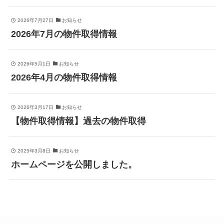
2026年7月27日
お知らせ
2026年7月の物件取得情報
2026年5月1日
お知らせ
2026年4月の物件取得情報
2026年3月17日
お知らせ
【物件取得情報】過去の物件取得
2025年3月8日
お知らせ
ホームページを公開しました。