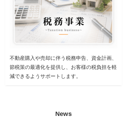
不動産購入や売却に伴う税務申告、資金計画、
節税策の最適化を提供し、お客様の税負担を軽
減できるようサポートします。
News