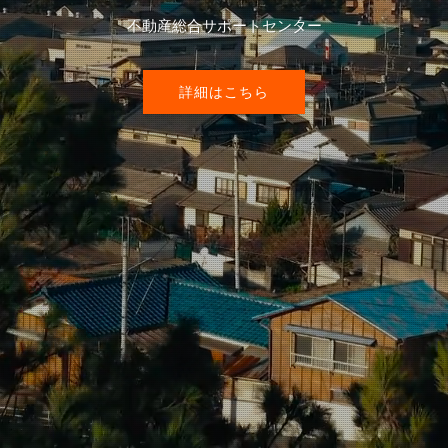
不動産総合サポートセンター
詳細はこちら