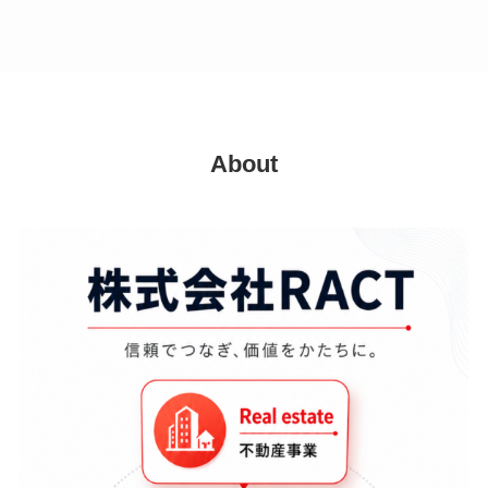
About