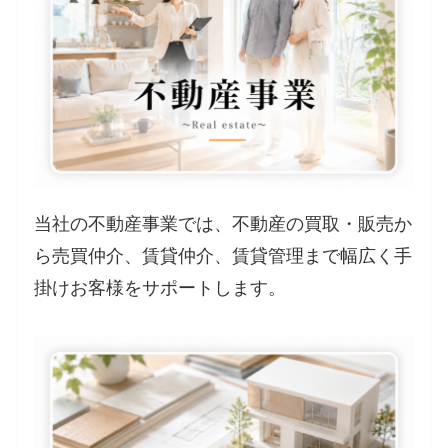
当社の不動産事業では、不動産の買取・販売か
ら売買仲介、賃貸仲介、賃貸管理まで幅広く手
掛けお客様をサポートします。