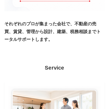
それぞれのプロが集まった会社で、不動産の売
買、賃貸、管理から設計、建築、税務相談までト
ータルサポートします。
Service