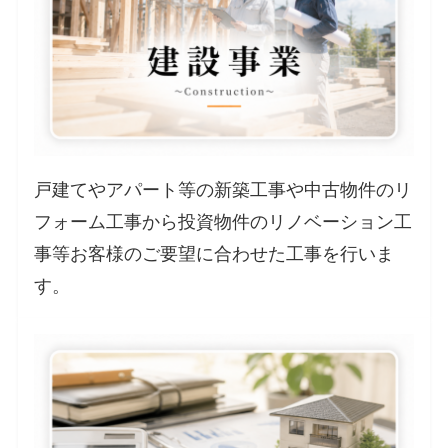
戸建てやアパート等の新築工事や中古物件のリ
フォーム工事から投資物件のリノベーション工
事等お客様のご要望に合わせた工事を行いま
す。