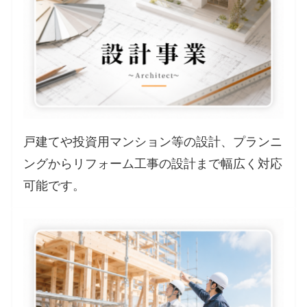
戸建てや投資用マンション等の設計、プランニ
ングからリフォーム工事の設計まで幅広く対応
可能です。